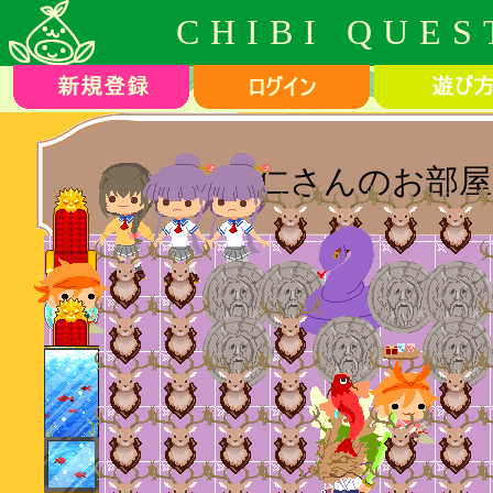
CHIBI QUES
仁さんのお部屋