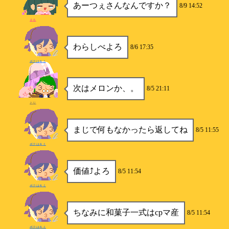
あーつぇさんなんですか？
8/9 14:52
まる
わらしべよろ
8/6 17:35
ボクはキミ
次はメロンか、。
8/5 21:11
とり
まじで何もなかったら返してね
8/5 11:55
ボクはキミ
価値⤴️よろ
8/5 11:54
ボクはキミ
ちなみに和菓子一式はcpマ産
8/5 11:54
ボクはキミ